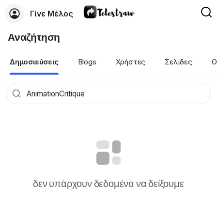
Γίνε Μέλος
Αναζήτηση
Δημοσιεύσεις
Blogs
Χρήστες
Σελίδες
Ο
δεν υπάρχουν δεδομένα να δείξουμε