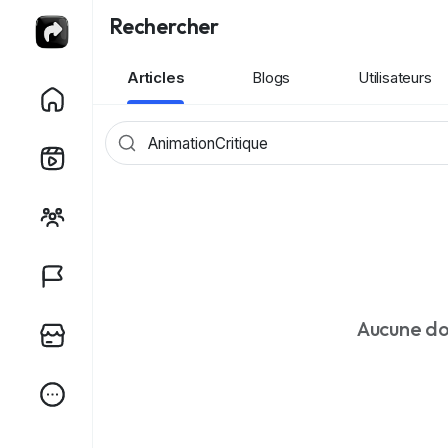
Rechercher
Articles
Blogs
Utilisateurs
Aucune do