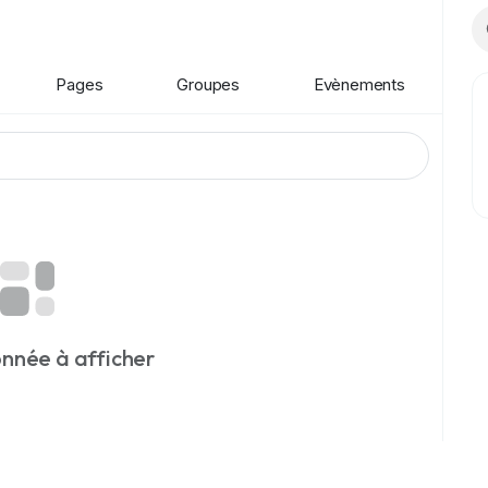
Pages
Groupes
Evènements
nnée à afficher